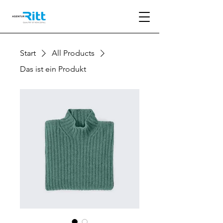
Start
All Products
Das ist ein Produkt