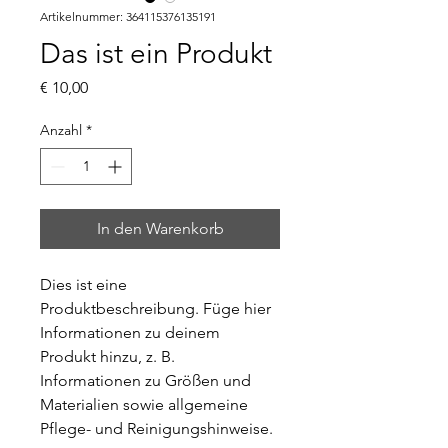
Artikelnummer: 364115376135191
Das ist ein Produkt
Preis
€ 10,00
Anzahl
*
In den Warenkorb
Dies ist eine 
Produktbeschreibung. Füge hier 
Informationen zu deinem 
Produkt hinzu, z. B. 
Informationen zu Größen und 
Materialien sowie allgemeine 
Pflege- und Reinigungshinweise.