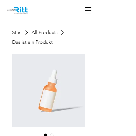
Start
All Products
Das ist ein Produkt